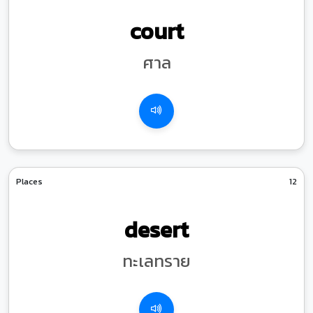
court
ศาล
Places
12
desert
ทะเลทราย