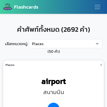
Flashcards
คำศัพท์ทั้งหมด (2692 คำ)
เลือกหมวดหมู่:
(50 คำ)
Places
1
airport
สนามบิน