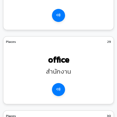
Places
29
office
สำนักงาน
Places
30