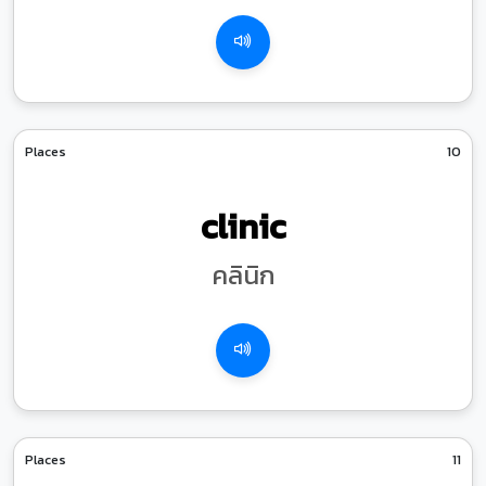
Places
10
clinic
คลินิก
Places
11