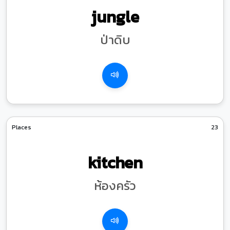
jungle
ป่าดิบ
Places
23
kitchen
ห้องครัว