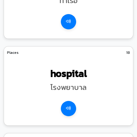
ท่าเรือ
Places
18
hospital
โรงพยาบาล