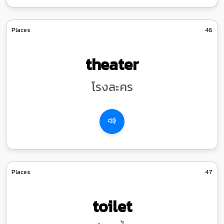
Places
46
theater
โรงละคร
Places
47
toilet