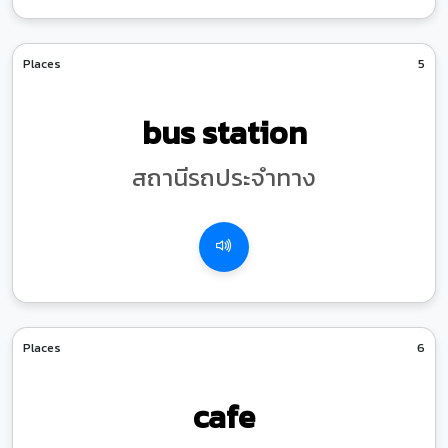
Places
5
bus station
สถานีรถประจำทาง
Places
6
cafe