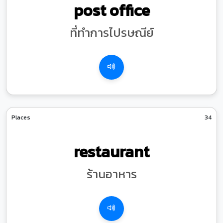
post office
ที่ทำการไปรษณีย์
Places
34
restaurant
ร้านอาหาร