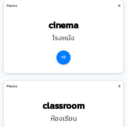
Places
8
cinema
โรงหนัง
Places
9
classroom
ห้องเรียน