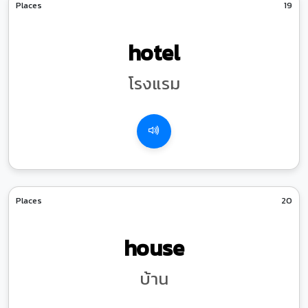
Places
19
hotel
โรงแรม
Places
20
house
บ้าน