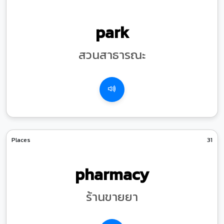
park
สวนสาธารณะ
Places
31
pharmacy
ร้านขายยา