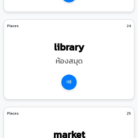
Places
24
library
ห้องสมุด
Places
25
market