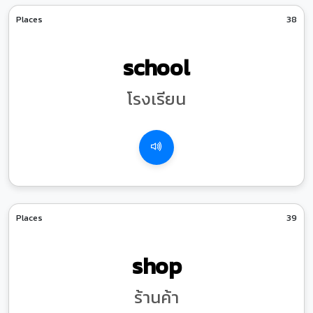
Places
38
school
โรงเรียน
Places
39
shop
ร้านค้า