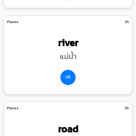
Places
35
river
แม่น้ำ
Places
36
road