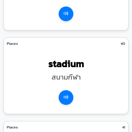
Places
40
stadium
สนามกีฬา
Places
41