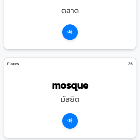
ตลาด
Places
26
mosque
มัสยิด