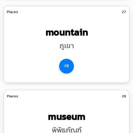
Places
27
mountain
ภูเขา
Places
28
museum
พิพิธภัณฑ์