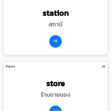
station
สถานี
Places
42
store
ร้านขายของ