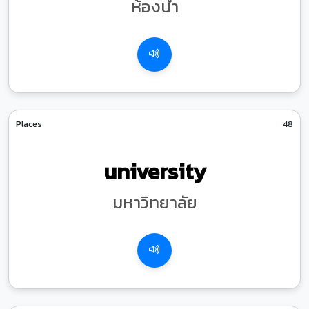
ห้องน้ำ
Places
48
university
มหาวิทยาลัย