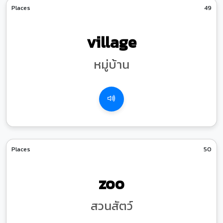
Places
49
village
หมู่บ้าน
Places
50
zoo
สวนสัตว์