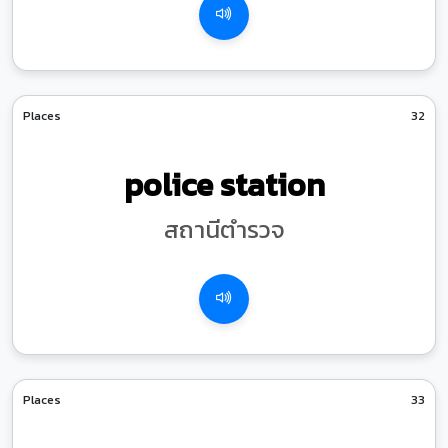
Places
32
police station
สถานีตำรวจ
Places
33