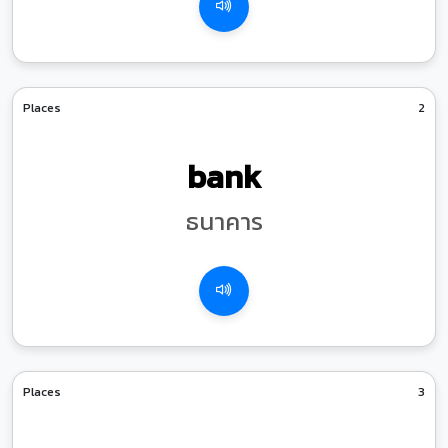
Places
2
bank
ธนาคาร
Places
3