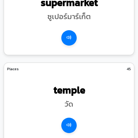
supermarket
ซูเปอร์มาร์เก็ต
Places
45
temple
วัด