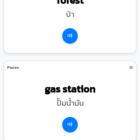
forest
ป่า
Places
15
gas station
ปั๊มน้ำมัน