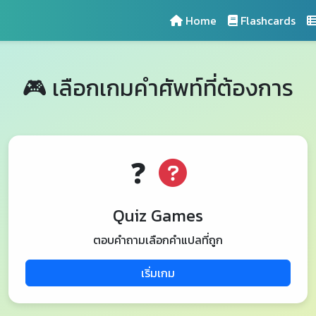
Home
Flashcards
🎮 เลือกเกมคำศัพท์ที่ต้องการ
❓
Quiz Games
ตอบคำถามเลือกคำแปลที่ถูก
เริ่มเกม