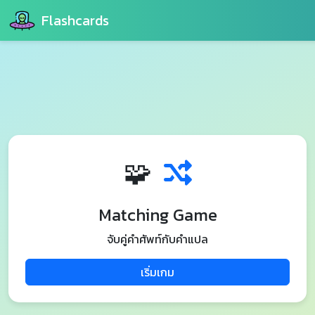
Flashcards
🧩
Matching Game
จับคู่คำศัพท์กับคำแปล
เริ่มเกม