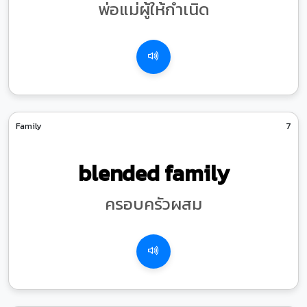
พ่อแม่ผู้ให้กำเนิด
Family
7
blended family
ครอบครัวผสม