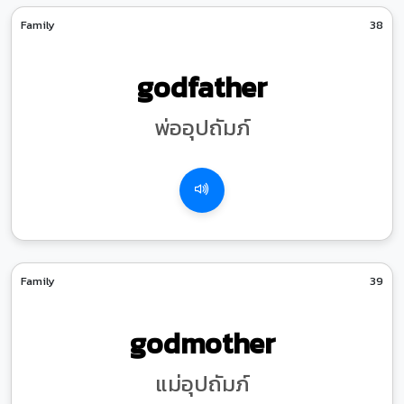
Family
38
godfather
พ่ออุปถัมภ์
Family
39
godmother
แม่อุปถัมภ์