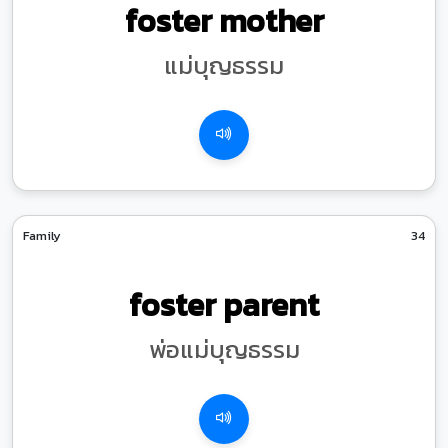
foster mother
แม่บุญธรรม
Family
34
foster parent
พ่อแม่บุญธรรม