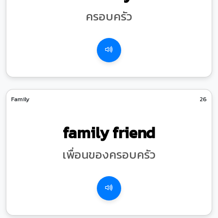
ครอบครัว
Family
26
family friend
เพื่อนของครอบครัว