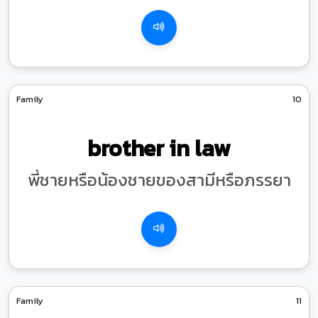
Family
10
brother in law
พี่ชายหรือน้องชายของสามีหรือภรรยา
Family
11