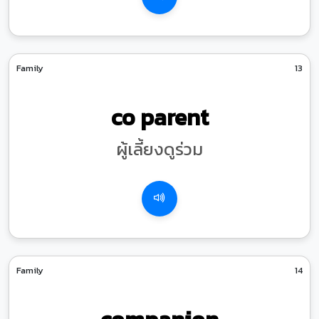
Family
13
co parent
ผู้เลี้ยงดูร่วม
Family
14