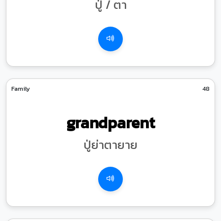
ปู่ / ตา
Family
48
grandparent
ปู่ย่าตายาย