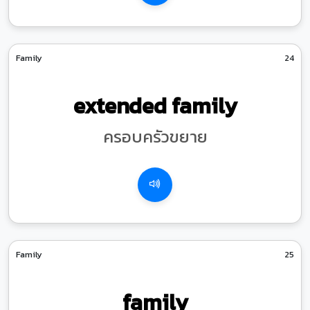
Family
24
extended family
ครอบครัวขยาย
Family
25
family