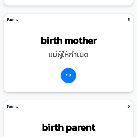
Family
5
birth mother
แม่ผู้ให้กำเนิด
Family
6
birth parent