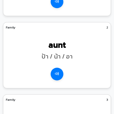
Family
2
aunt
ป้า / น้า / อา
Family
3