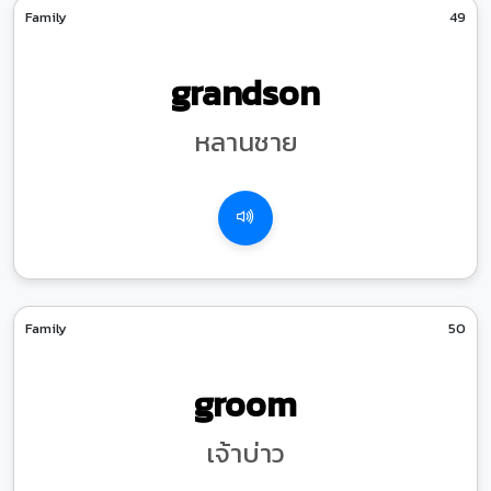
Family
49
grandson
หลานชาย
Family
50
groom
เจ้าบ่าว