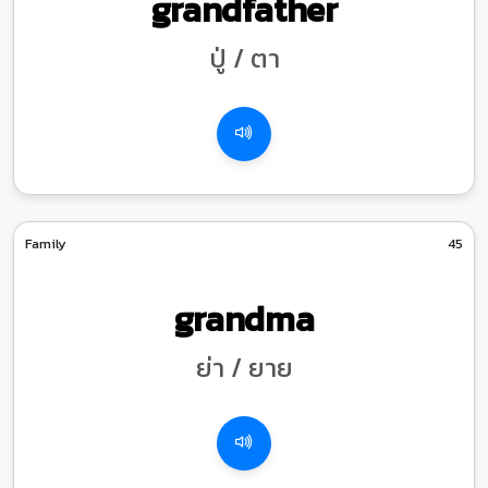
grandfather
ปู่ / ตา
Family
45
grandma
ย่า / ยาย