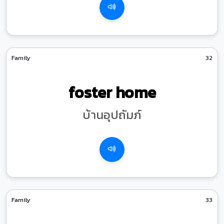
Family
32
foster home
บ้านอุปถัมภ์
Family
33