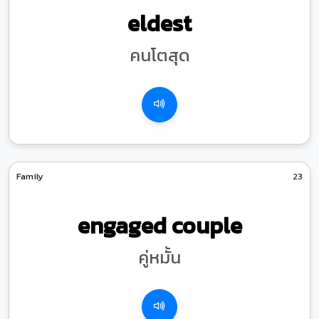
eldest
คนโตสุด
Family
23
engaged couple
คู่หมั้น