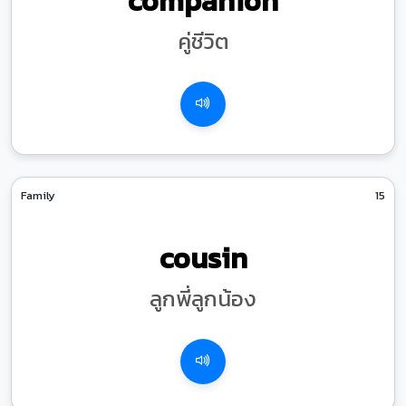
companion
คู่ชีวิต
Family
15
cousin
ลูกพี่ลูกน้อง