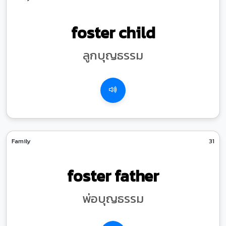
foster child
ลูกบุญธรรม
Family
31
foster father
พ่อบุญธรรม