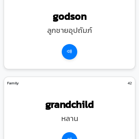
godson
ลูกชายอุปถัมภ์
Family
42
grandchild
หลาน