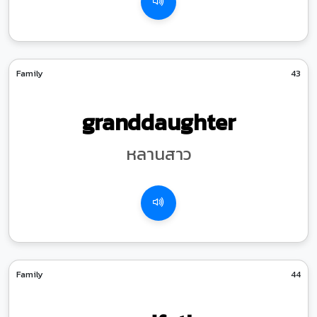
Family
43
granddaughter
หลานสาว
Family
44