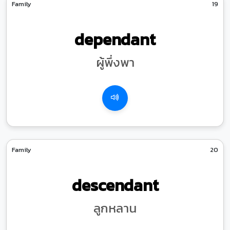
Family
19
dependant
ผู้พึ่งพา
Family
20
descendant
ลูกหลาน