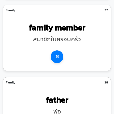
Family
27
family member
สมาชิกในครอบครัว
Family
28
father
พ่อ