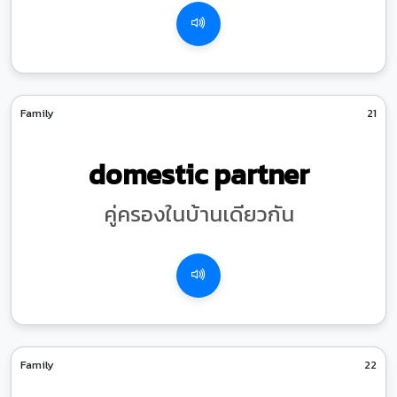
Family
21
domestic partner
คู่ครองในบ้านเดียวกัน
Family
22