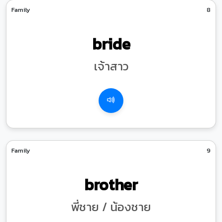
Family
8
bride
เจ้าสาว
Family
9
brother
พี่ชาย / น้องชาย