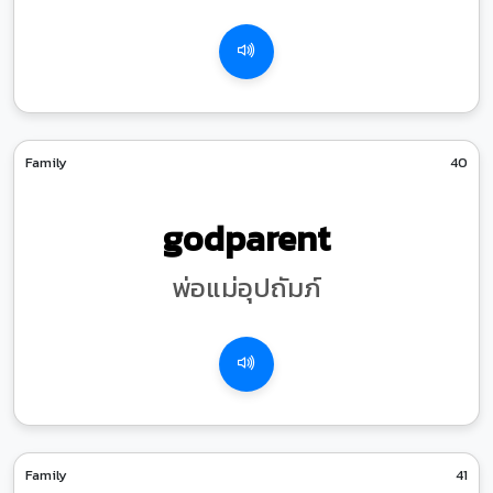
Family
40
godparent
พ่อแม่อุปถัมภ์
Family
41