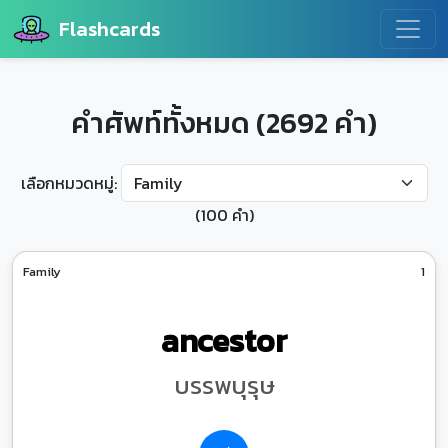
Flashcards
คำศัพท์ทั้งหมด (2692 คำ)
เลือกหมวดหมู่:
(100 คำ)
Family
1
ancestor
บรรพบุรุษ