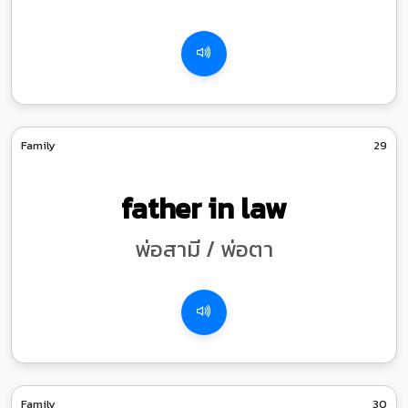
Family
29
father in law
พ่อสามี / พ่อตา
Family
30