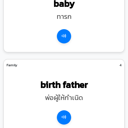
baby
ทารก
Family
4
birth father
พ่อผู้ให้กำเนิด