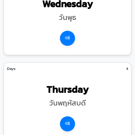
Wednesday
วันพุธ
Days
4
Thursday
วันพฤหัสบดี