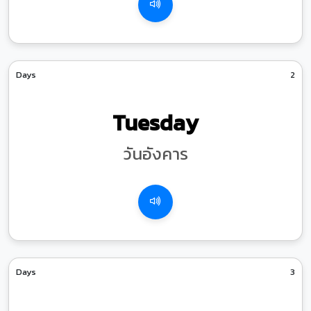
Days
2
Tuesday
วันอังคาร
Days
3