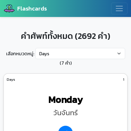
Flashcards
คำศัพท์ทั้งหมด (2692 คำ)
เลือกหมวดหมู่:
(7 คำ)
Days
1
Monday
วันจันทร์