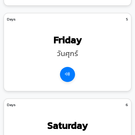
Days
5
Friday
วันศุกร์
Days
6
Saturday