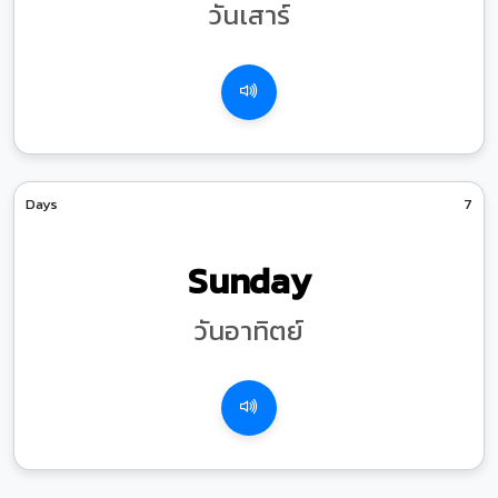
วันเสาร์
Days
7
Sunday
วันอาทิตย์